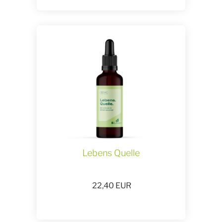
Lebens Quelle
22,40
EUR