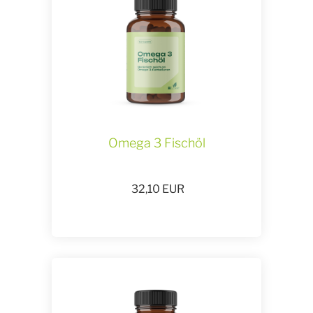
Omega 3 Fischöl
32,10
EUR