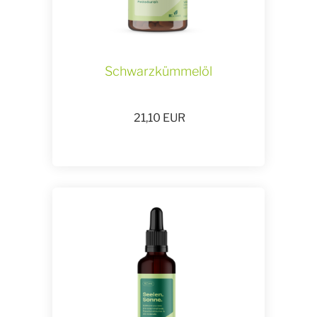
Schwarzkümmelöl
21,10
EUR