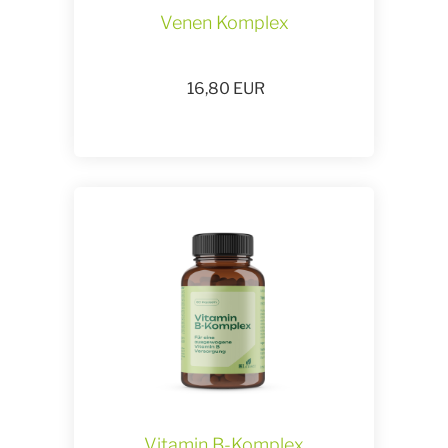
Venen Komplex
16,80
EUR
Vitamin B-Komplex