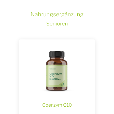
Nahrungsergänzung
Senioren
Coenzym Q10