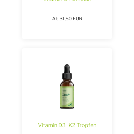
Ab
31,50
EUR
Vitamin D3+K2 Tropfen