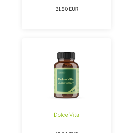
31,80
EUR
Dolce Vita