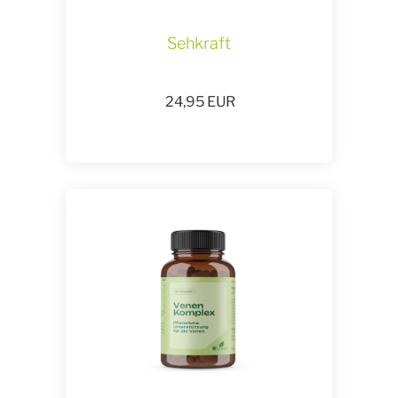
Sehkraft
24,95
EUR