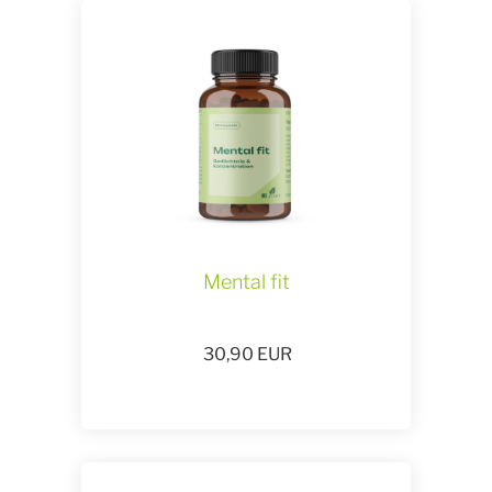
Mental fit
30,90
EUR