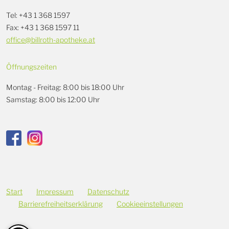
Tel: +43 1 368 1597
Fax: +43 1 368 1597 11
office@billroth-apotheke.at
Öffnungszeiten
Montag - Freitag: 8:00 bis 18:00 Uhr
Samstag: 8:00 bis 12:00 Uhr
Start
Impressum
Datenschutz
Barrierefreiheitserklärung
Cookieeinstellungen