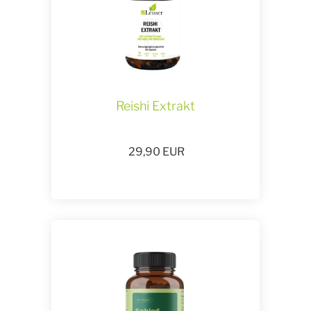
Reishi Extrakt
29,90
EUR