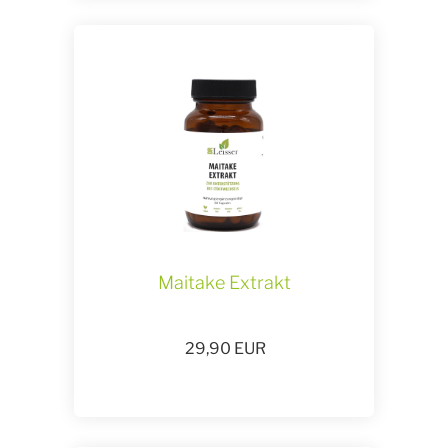
Maitake Extrakt
29,90
EUR