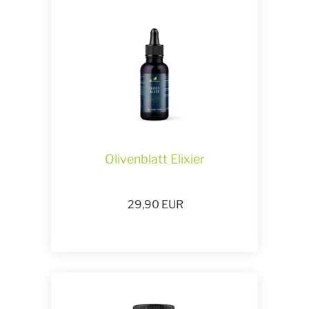
Olivenblatt Elixier
29,90
EUR