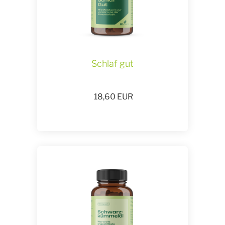
Schlaf gut
18,60
EUR