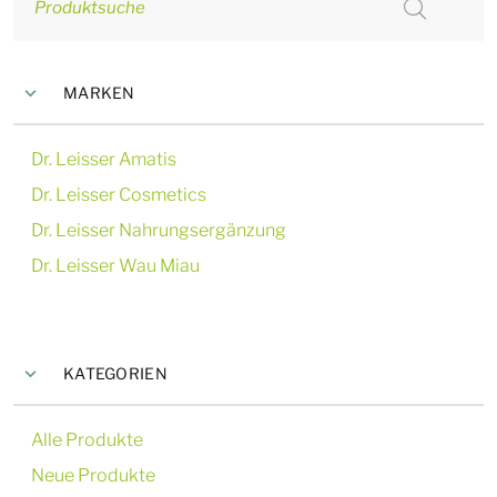
Produktsuche
MARKEN
Dr. Leisser Amatis
Dr. Leisser Cosmetics
Dr. Leisser Nahrungsergänzung
Dr. Leisser Wau Miau
KATEGORIEN
Alle Produkte
Neue Produkte