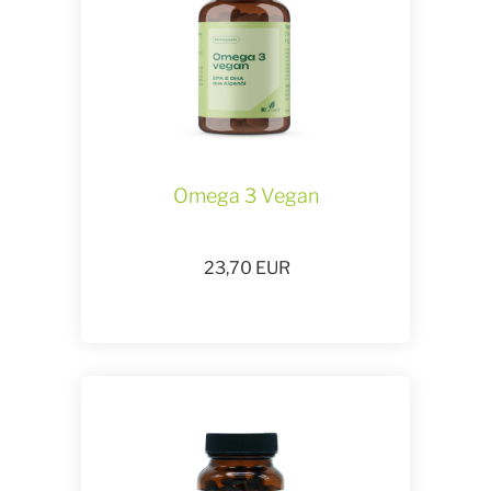
Omega 3 Vegan
23,70
EUR