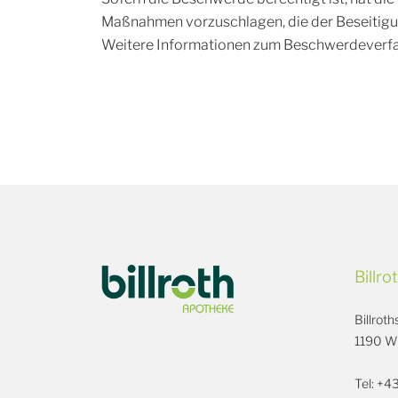
Maßnahmen vorzuschlagen, die der Beseitigu
Weitere Informationen zum Beschwerdeverfah
Billr
Billrot
1190 W
Tel: +4