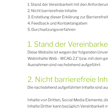
1. Stand der Vereinbarkeit mit den Anforderu
2. Nicht barrierefreie Inhalte
3. Erstellung dieser Erklärung zur Barrierefrei
4. Feedback und Kontaktangaben
5. Durchsetzungsverfahren
1. Stand der Vereinbark
Diese Website ist wegen der folgenden Unvere
Webinhalte Web - WCAG 2.1" bzw. mit dem gel
Ausnahmen sind nachstehend aufgeführt.
2. Nicht barrierefreie Inh
Die nachstehend aufgeführten Inhalte sind au
Inhalte von Dritten, Social Media Elemente, d
Inhalte Dritter kann bezüglich Vereinbarkeit