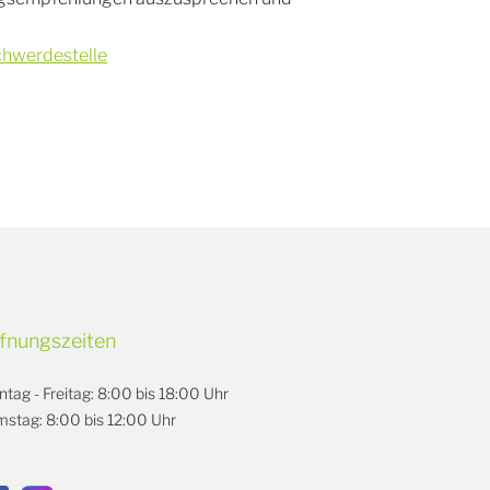
schwerdestelle
fnungszeiten
tag - Freitag: 8:00 bis 18:00 Uhr
stag: 8:00 bis 12:00 Uhr