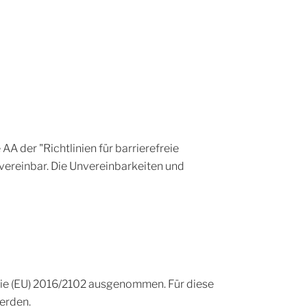
 der "Richtlinien für barrierefreie
ereinbar. Die Unvereinbarkeiten und
linie (EU) 2016/2102 ausgenommen. Für diese
erden.