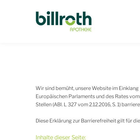
/
Barr
Wir sind bemüht, unsere Website im Einklang
Europäischen Parlaments und des Rates vom 
Stellen (ABl. L 327 vom 2.12.2016, S. 1) barrie
Diese Erklärung zur Barrierefreiheit gilt für d
Inhalte dieser Seite: