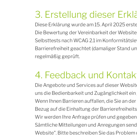
3. Erstellung dieser Erkl
Diese Erklärung wurde am 15. April 2025 erstel
Die Bewertung der Vereinbarkeit der Website
Selbsttests nach WCAG 2.1 im Konformitätslev
Barrierefreiheit geachtet (damaliger Stand u
regelmäßig geprüft.
4. Feedback und Konta
Die Angebote und Services auf dieser Websit
uns die Bedienbarkeit und Zugänglichkeit ein
Wenn Ihnen Barrieren auffallen, die Sie an de
Bezug auf die Einhaltung der Barrierefreiheits
Wir werden Ihre Anfrage prüfen und gegeben
Sämtliche Mitteilungen und Anregungen senden
Website". Bitte beschreiben Sie das Problem 