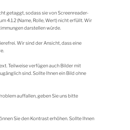
ht getaggt, sodass sie von Screenreader-
.1.2 (Name, Rolle, Wert) nicht erfüllt. Wir
stimmungen darstellen würde.
refrei. Wir sind der Ansicht, dass eine
e.
ext. Teilweise verfügen auch Bilder mit
gänglich sind. Sollte Ihnen ein Bild ohne
Problem auffallen, geben Sie uns bitte
können Sie den Kontrast erhöhen. Sollte Ihnen