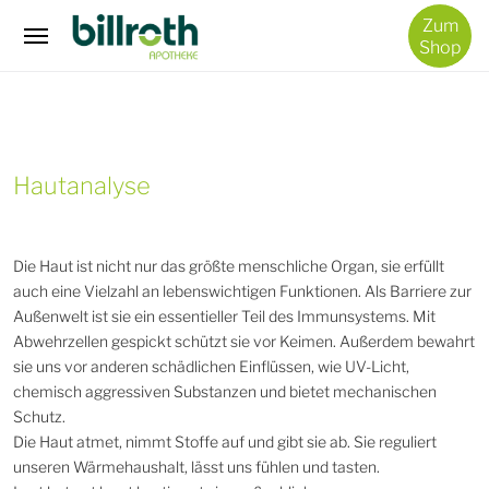
/
Zum
Hautanalyse
Shop
Hautanalyse
Die Haut ist nicht nur das größte menschliche Organ, sie erfüllt
auch eine Vielzahl an lebenswichtigen Funktionen. Als Barriere zur
Außenwelt ist sie ein essentieller Teil des Immunsystems. Mit
Abwehrzellen gespickt schützt sie vor Keimen. Außerdem bewahrt
sie uns vor anderen schädlichen Einflüssen, wie UV-Licht,
chemisch aggressiven Substanzen und bietet mechanischen
Schutz.
Die Haut atmet, nimmt Stoffe auf und gibt sie ab. Sie reguliert
unseren Wärmehaushalt, lässt uns fühlen und tasten.