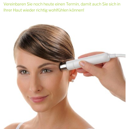
Vereinbaren Sie noch heute einen Termin, damit auch Sie sich in
Ihrer Haut wieder richtig wohlfühlen können!