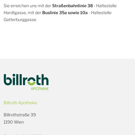
Sie erreichen uns mit der
Straßenbahnlinie 38
- Haltestelle
Hardtgasse, mit der
Buslinie 35a sowie 10a
- Haltestelle
Gatterburggasse.
Billroth Apotheke
Billrothstraße 39
1190 Wien