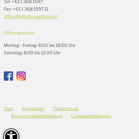
Tel: +43 1 368 1597
Fax: +43 1 368 1597 11
office@billroth-apotheke.at
Öffnungszeiten
Montag - Freitag: 8:00 bis 18:00 Uhr
Samstag: 8:00 bis 12:00 Uhr
Start
Impressum
Datenschutz
Barrierefreiheitserklärung
Cookieeinstellungen