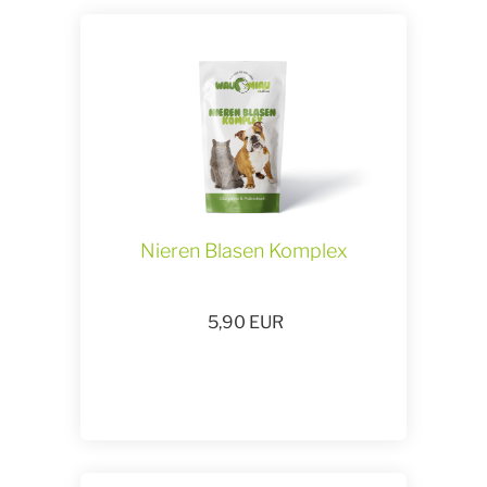
Nieren Blasen Komplex
5,90
EUR