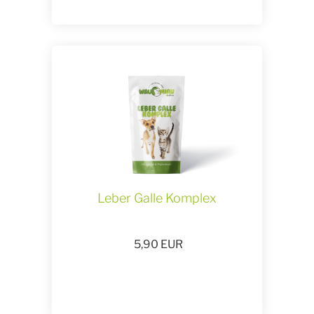
Leber Galle Komplex
5,90
EUR