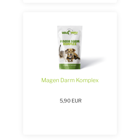
Magen Darm Komplex
5,90
EUR