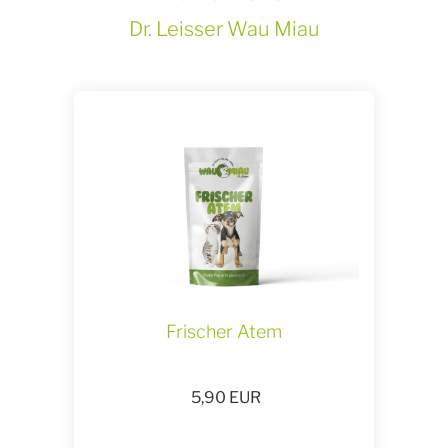
Dr. Leisser Wau Miau
Frischer Atem
5,90
EUR