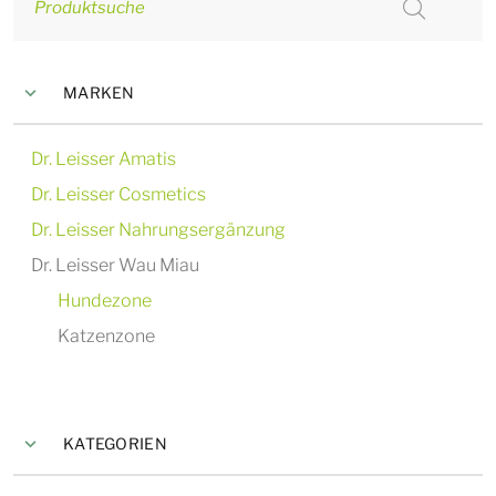
Produktsuche
MARKEN
Dr. Leisser Amatis
Dr. Leisser Cosmetics
Dr. Leisser Nahrungsergänzung
Dr. Leisser Wau Miau
Hundezone
Katzenzone
KATEGORIEN