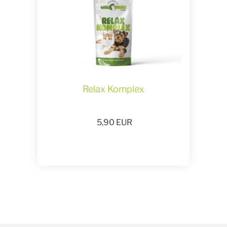
Relax Komplex
5,90
EUR