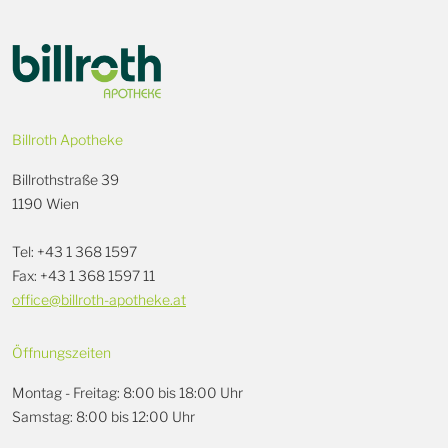
Billroth Apotheke
Billrothstraße 39
1190 Wien
Tel: +43 1 368 1597
Fax: +43 1 368 1597 11
office@billroth-apotheke.at
Öffnungszeiten
Montag - Freitag: 8:00 bis 18:00 Uhr
Samstag: 8:00 bis 12:00 Uhr