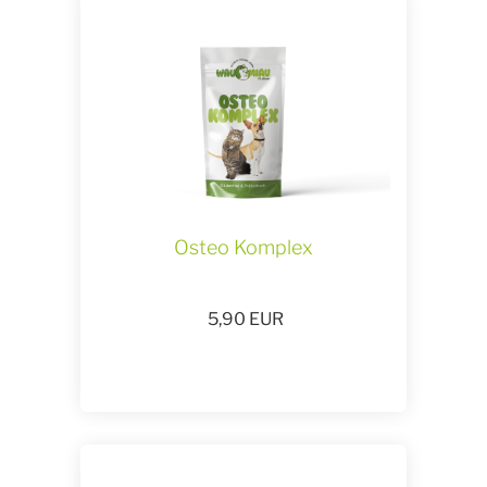
Osteo Komplex
5,90
EUR