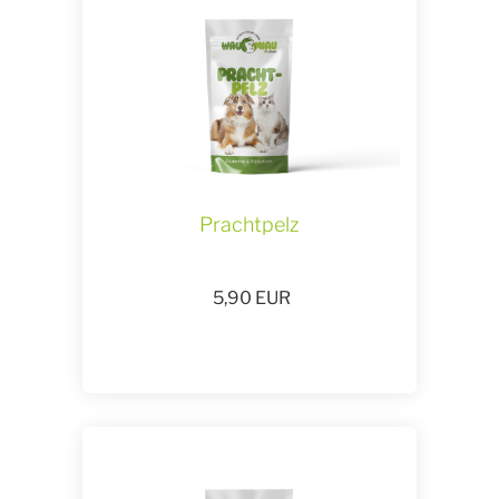
Prachtpelz
5,90
EUR