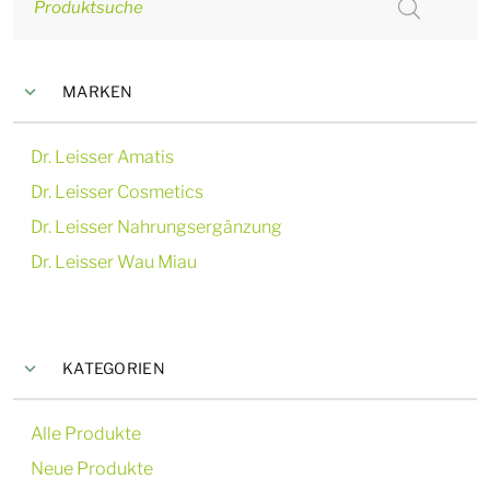
Produktsuche
MARKEN
Dr. Leisser Amatis
Dr. Leisser Cosmetics
Dr. Leisser Nahrungsergänzung
Dr. Leisser Wau Miau
KATEGORIEN
Alle Produkte
Neue Produkte