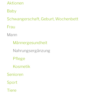
Aktionen
Baby
Schwangerschaft, Geburt, Wochenbett
Frau
Mann
Männergesundheit
Nahrungsergänzung
Pflege
Kosmetik
Senioren
Sport
Tiere