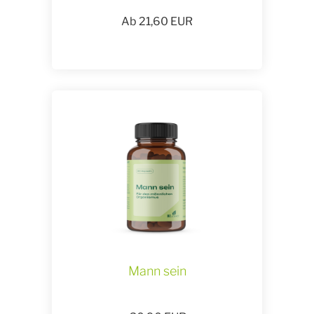
Ab
21,60
EUR
Mann sein