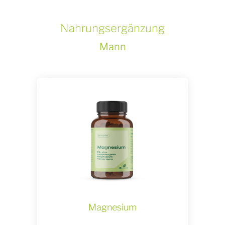
Nahrungsergänzung
Mann
Magnesium