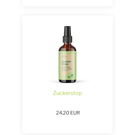
Zuckerstop
24,20
EUR