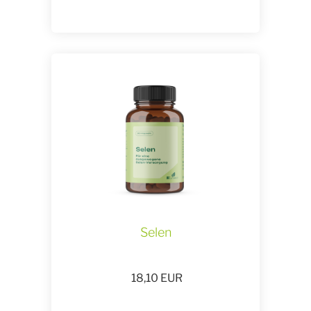
Selen
18,10
EUR