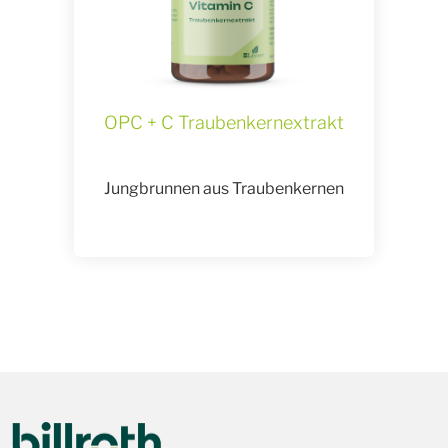
OPC + C Traubenkernextrakt
Jungbrunnen aus Traubenkernen