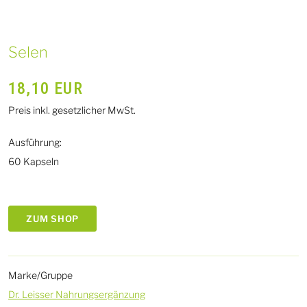
Selen
18,10
EUR
Preis inkl. gesetzlicher MwSt.
Ausführung:
60 Kapseln
ZUM SHOP
Marke/Gruppe
Dr. Leisser Nahrungsergänzung