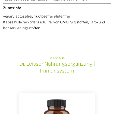
Zusatzinfo
vegan, lactosefrei, fructosefrei, glutenfrei.
Kapselhülle rein pflanzlich. Frei von GMO, Süßstoffen, Farb- und
Konservierungsstoffen.
Mehr aus
Dr. Leisser Nahrungsergänzung |
Immunsystem