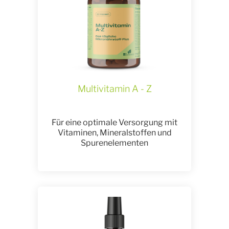
Multivitamin A - Z
Für eine optimale Versorgung mit
Vitaminen, Mineralstoffen und
Spurenelementen