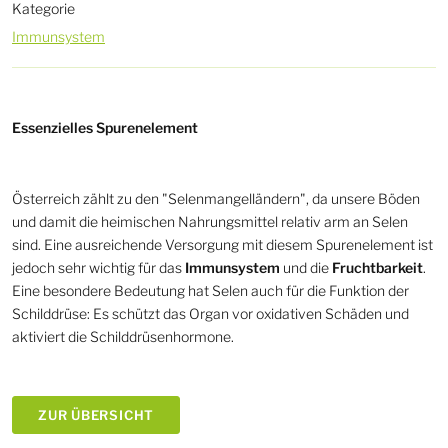
Kategorie
Immunsystem
Essenzielles Spurenelement
Österreich zählt zu den "Selenmangelländern", da unsere Böden
und damit die heimischen Nahrungsmittel relativ arm an Selen
sind. Eine ausreichende Versorgung mit diesem Spurenelement ist
jedoch sehr wichtig für das
Immunsystem
und die
Fruchtbarkeit
.
Eine besondere Bedeutung hat Selen auch für die Funktion der
Schilddrüse: Es schützt das Organ vor oxidativen Schäden und
aktiviert die Schilddrüsenhormone.
ZUR ÜBERSICHT