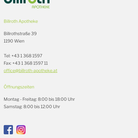
Billroth Apotheke
Billrothstraße 39
1190 Wien
Tel: +43 1 368 1597
Fax: +43 1 368 1597 11
office@billroth-apotheke.at
Öffnungszeiten
Montag - Freitag: 8:00 bis 18:00 Uhr
Samstag: 8:00 bis 12:00 Uhr