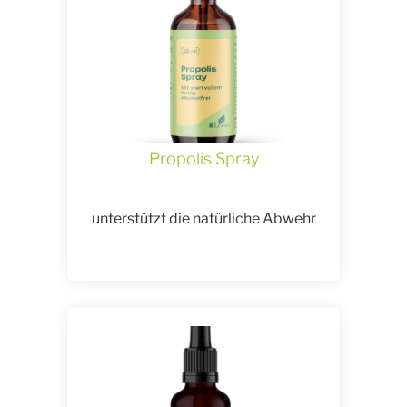
Propolis Spray
unterstützt die natürliche Abwehr