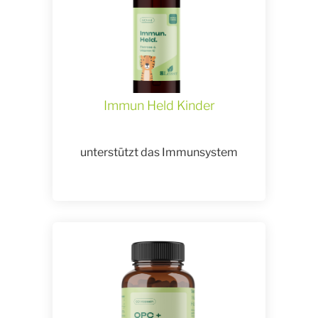
Immun Held Kinder
unterstützt das Immunsystem