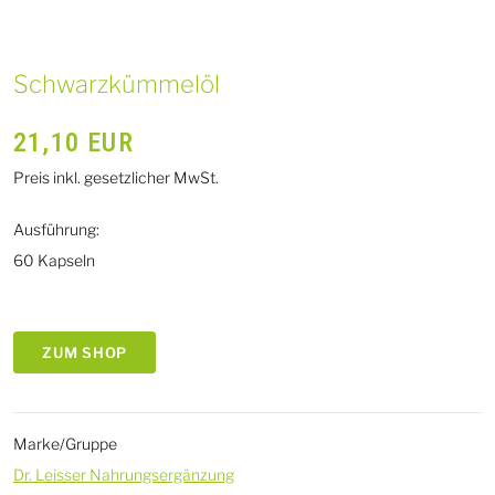
Schwarzkümmelöl
21,10
EUR
Preis inkl. gesetzlicher MwSt.
Ausführung:
60 Kapseln
ZUM SHOP
Marke/Gruppe
Dr. Leisser Nahrungsergänzung