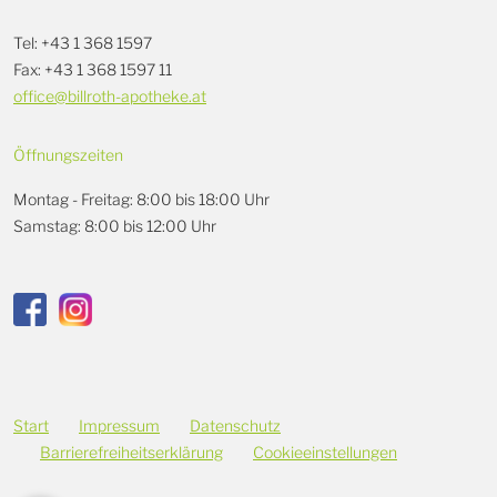
Tel: +43 1 368 1597
Fax: +43 1 368 1597 11
office@billroth-apotheke.at
Öffnungszeiten
Montag - Freitag: 8:00 bis 18:00 Uhr
Samstag: 8:00 bis 12:00 Uhr
Start
Impressum
Datenschutz
Barrierefreiheitserklärung
Cookieeinstellungen