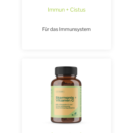
Immun + Cistus
Für das Immunsystem