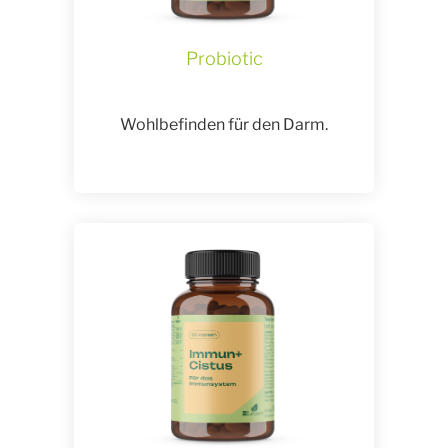
Probiotic
Wohlbefinden für den Darm.