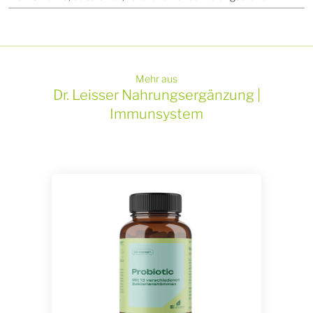
Mehr aus
Dr. Leisser Nahrungsergänzung |
Immunsystem