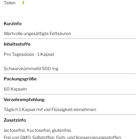
Teilen
Kurzinfo
Wertvolle ungesättigte Fettsäuren
Inhaltsstoffe
Pro Tagesdosis - 1 Kapsel
Schwarzkümmelöl 500 mg
Packungsgröße
60 Kapseln
Verzehrempfehlung
Täglich 1 Kapsel mit viel Flüssigkeit einnehmen.
Zusatzinfo
lactosefrei, fructosefrei, glutenfrei.
Frei von GMO, Süßstoffen, Farb- und Konservierungsstoffen.