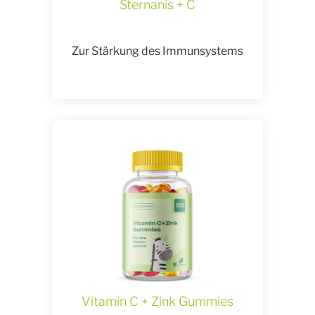
Sternanis + C
Zur Stärkung des Immunsystems
Vitamin C + Zink Gummies