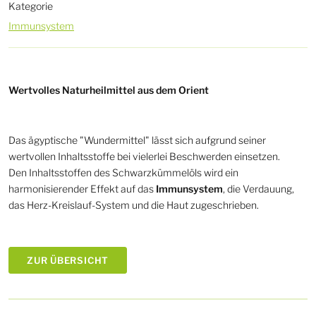
Kategorie
Immunsystem
Wertvolles Naturheilmittel aus dem Orient
Das ägyptische "Wundermittel" lässt sich aufgrund seiner
wertvollen Inhaltsstoffe bei vielerlei Beschwerden einsetzen.
Den Inhaltsstoffen des Schwarzkümmelöls wird ein
harmonisierender Effekt auf das
Immunsystem
, die Verdauung,
das Herz-Kreislauf-System und die Haut zugeschrieben.
ZUR ÜBERSICHT