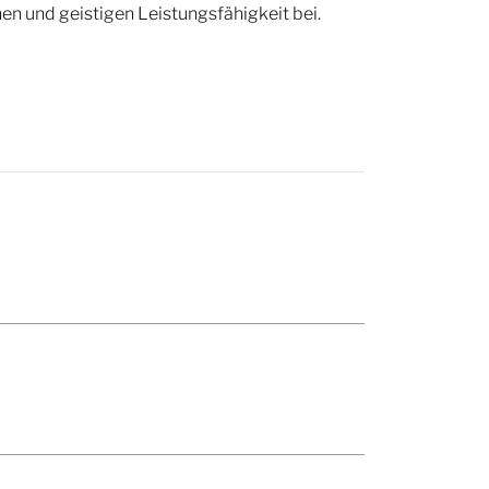
hen und geistigen Leistungsfähigkeit bei.