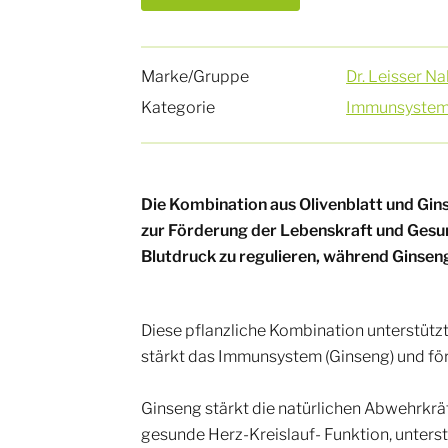
Marke/Gruppe
Dr. Leisser 
Kategorie
Immunsyste
Die Kombination aus Olivenblatt und Gins
zur Förderung der Lebenskraft und Gesund
Blutdruck zu regulieren, während Ginseng
Diese pflanzliche Kombination unterstützt
stärkt das Immunsystem (Ginseng) und fö
Ginseng stärkt die natürlichen Abwehrkrä
gesunde Herz-Kreislauf- Funktion, unters