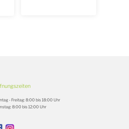
fnungszeiten
tag - Freitag: 8:00 bis 18:00 Uhr
stag: 8:00 bis 12:00 Uhr