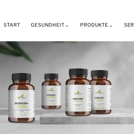
START
GESUNDHEIT
PRODUKTE
SER