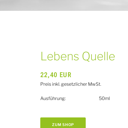
Lebens Quelle
22,40
EUR
Preis inkl. gesetzlicher MwSt.
Ausführung:
50ml
ZUM SHOP