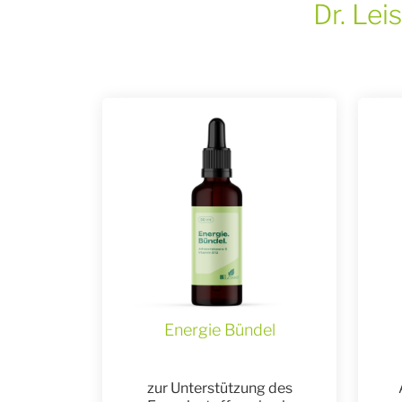
Dr. Le
Energie Bündel
zur Unterstützung des