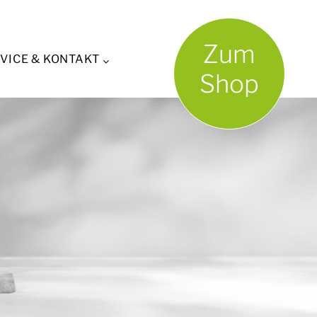
Zum
VICE & KONTAKT
Shop