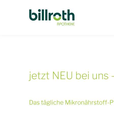
/
jetzt NEU bei uns
Das tägliche Mikronährstoff-P