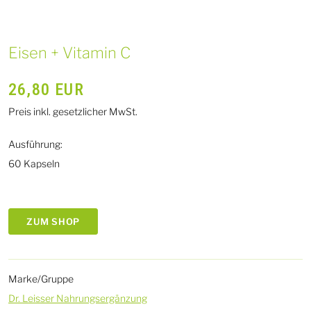
Eisen + Vitamin C
26,80
EUR
Preis inkl. gesetzlicher MwSt.
Ausführung:
60 Kapseln
ZUM SHOP
Marke/Gruppe
Dr. Leisser Nahrungsergänzung