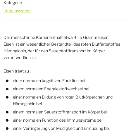
Kategorie
Immunsystem
Der menschliche Körper enthält etwa 4 - 5 Gramm Eisen.
Eisen ist ein wesentlicher Bestandteil des roten Blutfarbstoffes
Hämoglobin, der für den Sauerstofftransport im Körper
verantwortlich ist.
Eisen trägt zu ...
einer normalen kognitiven Funktion bei
einem normalen Energiestoffwechsel bei
einer normalen Bildung von roten Blutkörperchen und
Hämoglobin bei
einem normalen Sauerstofftransport im Körper bei
einer normalen Funktion des Immunsystems bei
einer Verringerung von Müdigkeit und Ermüdung bei