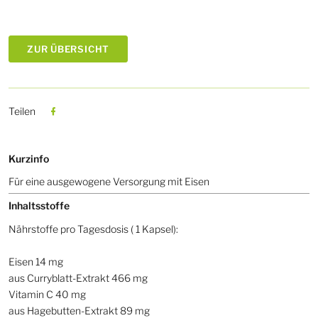
ZUR ÜBERSICHT
Teilen
Kurzinfo
Für eine ausgewogene Versorgung mit Eisen
Inhaltsstoffe
Nährstoffe pro Tagesdosis ( 1 Kapsel):
Eisen 14 mg
aus Curryblatt-Extrakt 466 mg
Vitamin C 40 mg
aus Hagebutten-Extrakt 89 mg