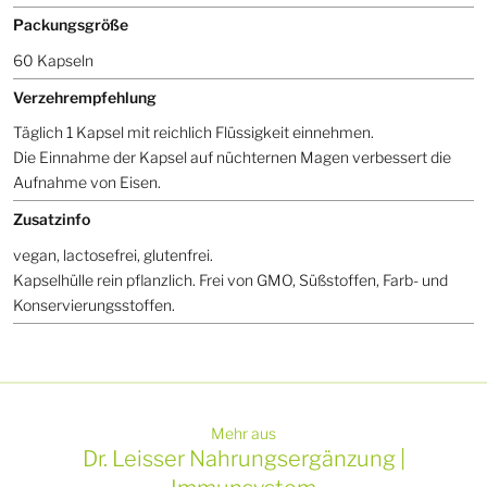
Packungsgröße
60 Kapseln
Verzehrempfehlung
Täglich 1 Kapsel mit reichlich Flüssigkeit einnehmen.
Die Einnahme der Kapsel auf nüchternen Magen verbessert die
Aufnahme von Eisen.
Zusatzinfo
vegan, lactosefrei, glutenfrei.
Kapselhülle rein pflanzlich. Frei von GMO, Süßstoffen, Farb- und
Konservierungsstoffen.
Mehr aus
Dr. Leisser Nahrungsergänzung |