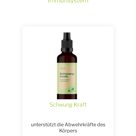
Immunsystem
Schwung Kraft
unterstützt die Abwehrkräfte des
Körpers