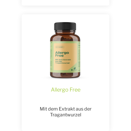
Allergo Free
Mit dem Extrakt aus der
Tragantwurzel