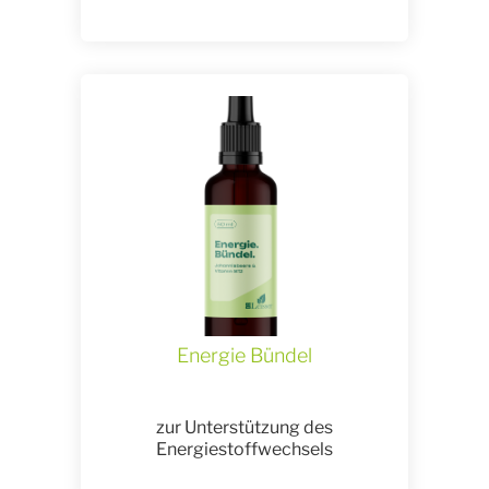
Energie Bündel
zur Unterstützung des
Energiestoffwechsels