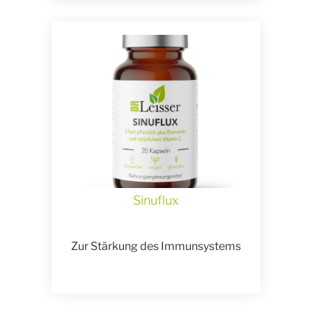
Sinuflux
Zur Stärkung des Immunsystems