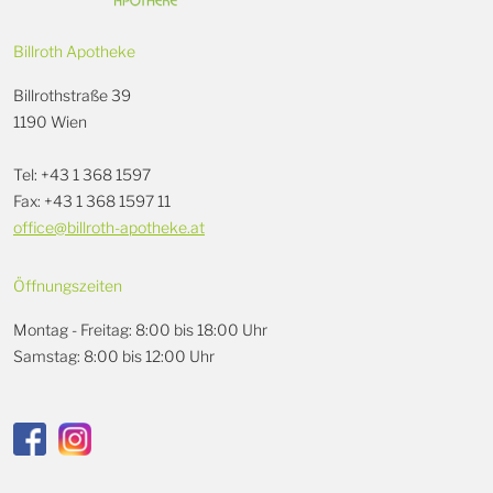
Billroth Apotheke
Billrothstraße 39
1190 Wien
Tel: +43 1 368 1597
Fax: +43 1 368 1597 11
office@billroth-apotheke.at
Öffnungszeiten
Montag - Freitag: 8:00 bis 18:00 Uhr
Samstag: 8:00 bis 12:00 Uhr