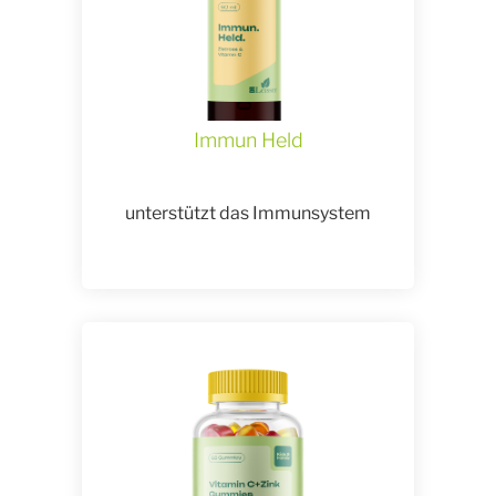
Immun Held
unterstützt das Immunsystem