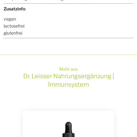
Zusatzinfo
vegan
lactosefrei
glutenfrei
Mehr aus
Dr. Leisser Nahrungsergänzung |
Immunsystem