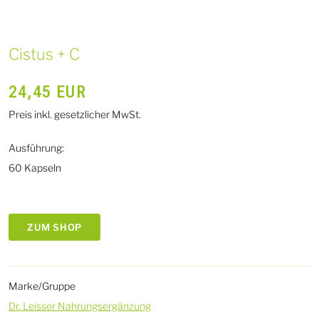
Cistus + C
24,45
EUR
Preis inkl. gesetzlicher MwSt.
Ausführung:
60 Kapseln
ZUM SHOP
Marke/Gruppe
Dr. Leisser Nahrungsergänzung