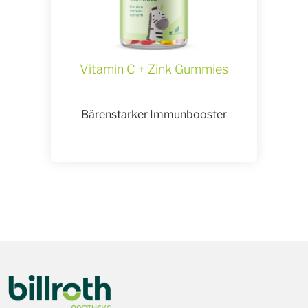
Vitamin C + Zink Gummies
Bärenstarker Immunbooster