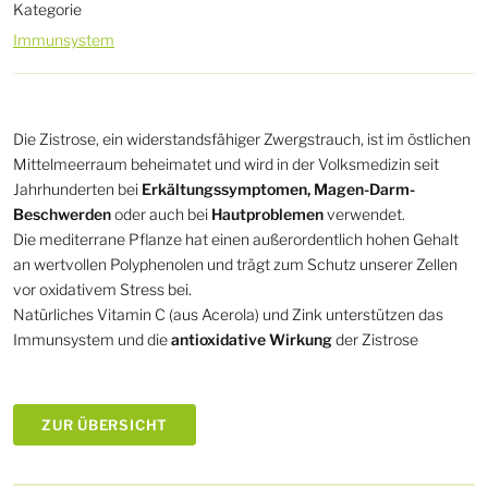
Kategorie
Immunsystem
Die Zistrose, ein widerstandsfähiger Zwergstrauch, ist im östlichen
Mittelmeerraum beheimatet und wird in der Volksmedizin seit
Jahrhunderten bei
Erkältungssymptomen, Magen-Darm-
Beschwerden
oder auch bei
Hautproblemen
verwendet.
Die mediterrane Pflanze hat einen außerordentlich hohen Gehalt
an wertvollen Polyphenolen und trägt zum Schutz unserer Zellen
vor oxidativem Stress bei.
Natürliches Vitamin C (aus Acerola) und Zink unterstützen das
Immunsystem und die
antioxidative Wirkung
der Zistrose
ZUR ÜBERSICHT