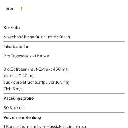
Teilen
Kurzinfo
Abwehrkräfte natürlich unterstützen
Inhaltsstoffe
Pro Tagesdosis - 1 Kapsel
Bio Zistrosenkraut-Extrakt 450 mg
Vitamin C 40 mg
aus Acerolafruchtsaftpulver 160 mg
Zink 5 mg
Packungsgröße
60 Kapseln
Verzehrempfehlung
1 Kapsel täglich mit viel Flüssigkeit einnehmen