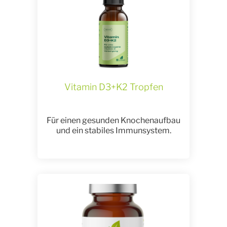
Vitamin D3+K2 Tropfen
Für einen gesunden Knochenaufbau
und ein stabiles Immunsystem.