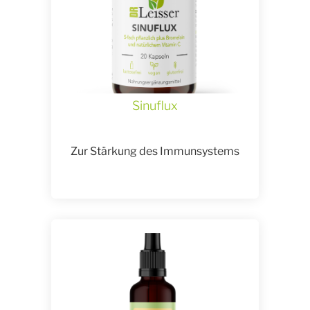
Sinuflux
Zur Stärkung des Immunsystems