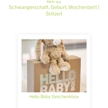
Mehr aus
Schwangerschaft, Geburt, Wochenbett |
Stillzeit
Hello Baby Geschenkbox