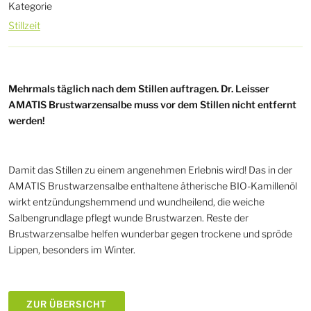
Kategorie
Stillzeit
Mehrmals täglich nach dem Stillen auftragen. Dr. Leisser
AMATIS Brustwarzensalbe muss vor dem Stillen nicht entfernt
werden!
Damit das Stillen zu einem angenehmen Erlebnis wird! Das in der
AMATIS Brustwarzensalbe enthaltene ätherische BIO-Kamillenöl
wirkt entzündungshemmend und wundheilend, die weiche
Salbengrundlage pflegt wunde Brustwarzen. Reste der
Brustwarzensalbe helfen wunderbar gegen trockene und spröde
Lippen, besonders im Winter.
ZUR ÜBERSICHT