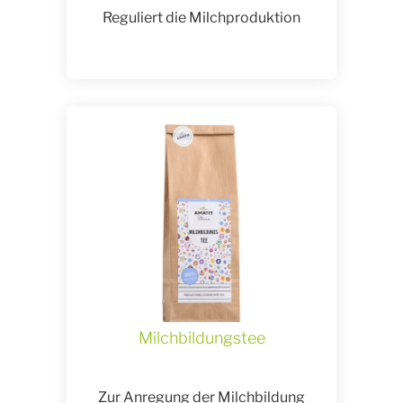
Reguliert die Milchproduktion
Milchbildungstee
Zur Anregung der Milchbildung