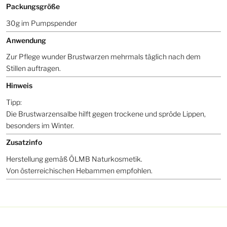
Packungsgröße
30g im Pumpspender
Anwendung
Zur Pflege wunder Brustwarzen mehrmals täglich nach dem
Stillen auftragen.
Hinweis
Tipp:
Die Brustwarzensalbe hilft gegen trockene und spröde Lippen,
besonders im Winter.
Zusatzinfo
Herstellung gemäß ÖLMB Naturkosmetik.
Von österreichischen Hebammen empfohlen.