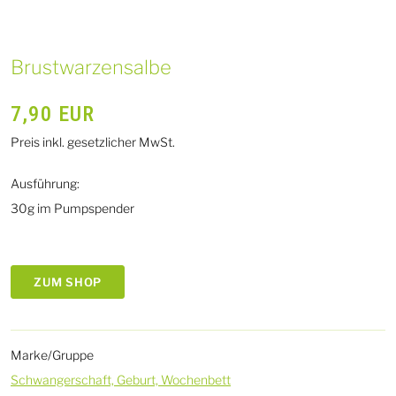
Brustwarzensalbe
7,90
EUR
Preis inkl. gesetzlicher MwSt.
Ausführung:
30g im Pumpspender
ZUM SHOP
Marke/Gruppe
Schwangerschaft, Geburt, Wochenbett