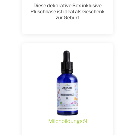
Diese dekorative Box inklusive
Plüschhase ist ideal als Geschenk
zur Geburt
Milchbildungsöl