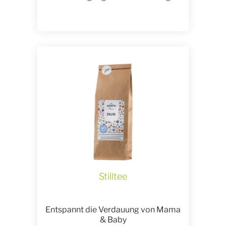
Stilltee
Entspannt die Verdauung von Mama
& Baby