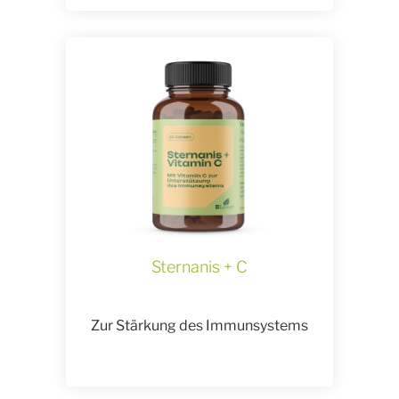
Sternanis + C
Zur Stärkung des Immunsystems