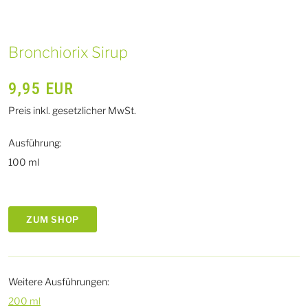
Bronchiorix Sirup
9,95
EUR
Preis inkl. gesetzlicher MwSt.
Ausführung:
100 ml
ZUM SHOP
Weitere Ausführungen:
200 ml