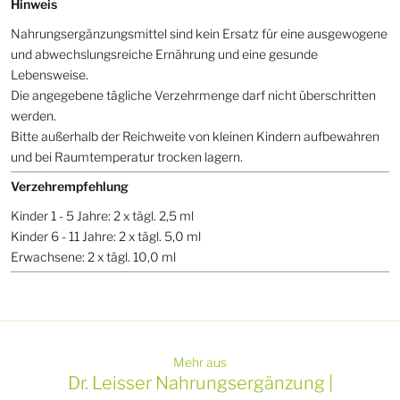
Hinweis
Nahrungsergänzungsmittel sind kein Ersatz für eine ausgewogene
und abwechslungsreiche Ernährung und eine gesunde
Lebensweise.
Die angegebene tägliche Verzehrmenge darf nicht überschritten
werden.
Bitte außerhalb der Reichweite von kleinen Kindern aufbewahren
und bei Raumtemperatur trocken lagern.
Verzehrempfehlung
Kinder 1 - 5 Jahre: 2 x tägl. 2,5 ml
Kinder 6 - 11 Jahre: 2 x tägl. 5,0 ml
Erwachsene: 2 x tägl. 10,0 ml
Mehr aus
Dr. Leisser Nahrungsergänzung |