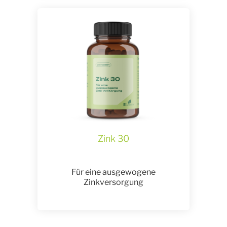
Zink 30
Für eine ausgewogene
Zinkversorgung