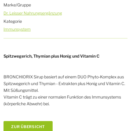
Marke/Gruppe
Dr. Leisser Nahrungsergänzung
Kategorie
Immunsystem
Spitzwegerich, Thymian plus Honig und Vitamin C
BRONCHIORIX Sirup basiert auf einem DUO Phyto-Komplex aus
Spitzwegerich und Thymian - Extrakten plus Honig und Vitamin C.
Mit Süßungsmittel.
Vitamin C trägt zu einer normalen Funktion des Immunsystems
(körperliche Abwehr) bei.
ZUR ÜBERSICHT