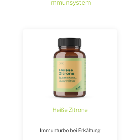
Immunsystem
Heiße Zitrone
Immunturbo bei Erkältung