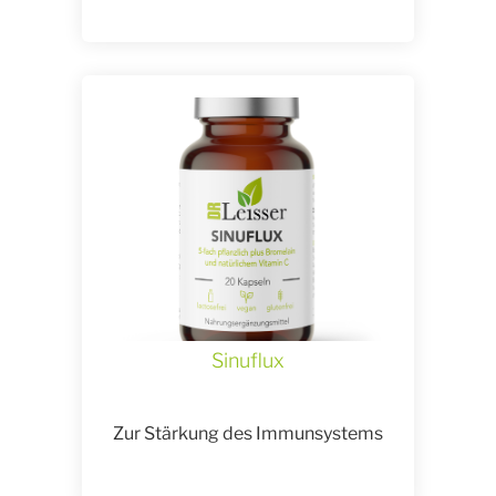
Sinuflux
Zur Stärkung des Immunsystems