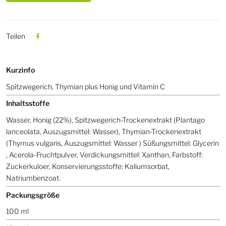
Teilen
Kurzinfo
Spitzwegerich, Thymian plus Honig und Vitamin C
Inhaltsstoffe
Wasser, Honig (22%), Spitzwegerich-Trockenextrakt (Plantago
lanceolata, Auszugsmittel: Wasser), Thymian-Trockenextrakt
(Thymus vulgaris, Auszugsmittel: Wasser ) Süßungsmittel: Glycerin
, Acerola-Fruchtpulver, Verdickungsmittel: Xanthan, Farbstoff:
Zuckerkuloer, Konservierungsstoffe: Kaliumsorbat,
Natriumbenzoat.
Packungsgröße
100 ml